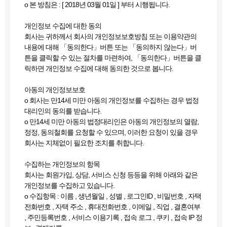
ο 본 방침은 : [ 2018년 03월 01일 ] 부터 시행됩니다.
개인정보 수집에 대한 동의
회사는 귀하께서 회사의 개인정보보호방침 또는 이용약관의
내용에 대해 「동의한다」버튼 또는 「동의하지 않는다」버
튼을 클릭할 수 있는 절차를 마련하여, 「동의한다」버튼을 클
릭하면 개인정보 수집에 대해 동의한 것으로 봅니다.
아동의 개인정보보호
ο 회사는 만14세 미만 아동의 개인정보를 수집하는 경우 법정
대리인의 동의를 받습니다.
ο 만14세 미만 아동의 법정대리인은 아동의 개인정보의 열람,
정정, 동의철회를 요청할 수 있으며, 이러한 요청이 있을 경우
회사는 지체없이 필요한 조치를 취합니다.
수집하는 개인정보의 항목
회사는 회원가입, 상담, 서비스 신청 등등을 위해 아래와 같은
개인정보를 수집하고 있습니다.
ο 수집항목 : 이름 , 생년월일 , 성별 , 로그인ID , 비밀번호 , 자택
전화번호 , 자택 주소 , 휴대전화번호 , 이메일 , 직업 , 결혼여부
, 주민등록번호 , 서비스 이용기록 , 접속 로그 , 쿠키 , 접속 IP 정