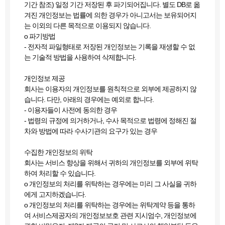
기간 참조) 일정 기간 저장된 후 파기되어집니다. 별도 DB로 옮
겨진 개인정보는 법률에 의한 경우가 아니고서는 보유되어지
는 이외의 다른 목적으로 이용되지 않습니다.
ο 파기방법
- 전자적 파일형태로 저장된 개인정보는 기록을 재생할 수 없
는 기술적 방법을 사용하여 삭제합니다.
개인정보 제공
회사는 이용자의 개인정보를 원칙적으로 외부에 제공하지 않
습니다. 다만, 아래의 경우에는 예외로 합니다.
- 이용자들이 사전에 동의한 경우
- 법령의 규정에 의거하거나, 수사 목적으로 법령에 정해진 절
차와 방법에 따라 수사기관의 요구가 있는 경우
수집한 개인정보의 위탁
회사는 서비스 향상을 위해서 귀하의 개인정보를 외부에 위탁
하여 처리할 수 있습니다.
ο 개인정보의 처리를 위탁하는 경우에는 미리 그 사실을 귀하
에게 고지하겠습니다.
ο 개인정보의 처리를 위탁하는 경우에는 위탁계약 등을 통하
여 서비스제공자의 개인정보보호 관련 지시엄수, 개인정보에