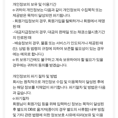
개인정보의 보유 및 이용기간
ο 귀하의 개인정보는 다음과 같이 개인정보의 수집목적 또는
제공받은 목적이 달성되면 파기됩니다.
- 회원가입정보의 경우, 회원가입을 탈퇴하거나 회원에서 제명
된 때
- 대금지급정보의 경우, 대금의 완제일 또는 채권소멸시효기간
의 만료된 때
- 배송정보의 경우, 물품 또는 서비스가 인도되거나 제공된 때
(단, 상법 등 법령의 규정에 의하여 보존할 필요성이 있는 경우
에는 예외로 합니다.)
ο 위 보유기간에도 불구하고 계속 보유하여야 할 필요가 있을
경우에는 귀하의 동의를 받겠습니다.
개인정보의 파기 절차 및 방법
회사는 원칙적으로 개인정보 수집 및 이용목적이 달성된 후에
는 해당 정보를 지체없이 파기합니다. 파기절차 및 방법은 다음
과 같습니다.
ο 파기절차
회원님이 회원가입 등을 위해 입력하신 정보는 목적이 달성된
후 별도의 DB로 옮겨져(종이의 경우 별도의 서류함) 내부 방침
및 기타 관련 법령에 의한 정보보호 사유에 따라(보유 및 이용